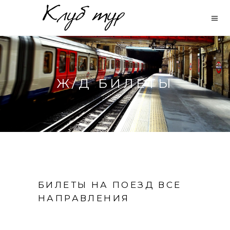
Ж/Д БИЛЕТЫ
БИЛЕТЫ НА ПОЕЗД ВСЕ
НАПРАВЛЕНИЯ