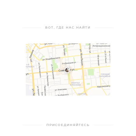
ВОТ, ГДЕ НАС НАЙТИ
ПРИСОЕДИНЯЙТЕСЬ