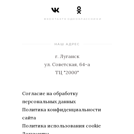
ВКОНТАКТЕ
ОДНОКЛАССНИКИ
НАШ АДРЕС
г. Луганск
ул. Советская, 64-а
ТЦ "2000"
Согласие на обработку
персональных данных
Политика конфиденциальности
сайта
Политика использования cookie
Документы